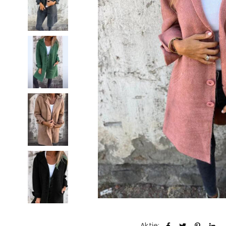
Aktie: