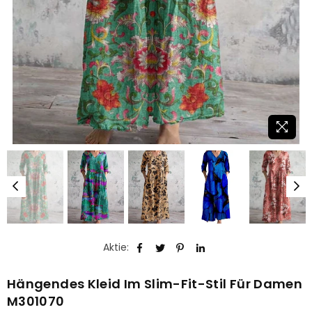
Aktie:
Hängendes Kleid Im Slim-Fit-Stil Für Damen
M301070