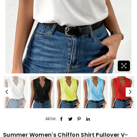
Aktie:
Summer Women's Chiffon Shirt Pullover V-