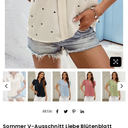
Aktie:
Sommer V-Ausschnitt Liebe Blütenblatt