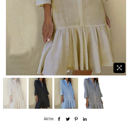
Aktie: