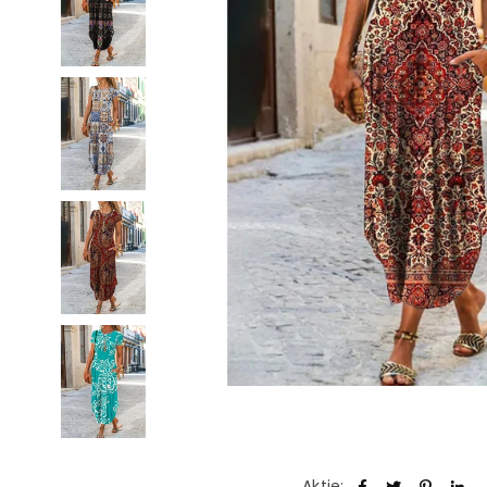
Aktie: