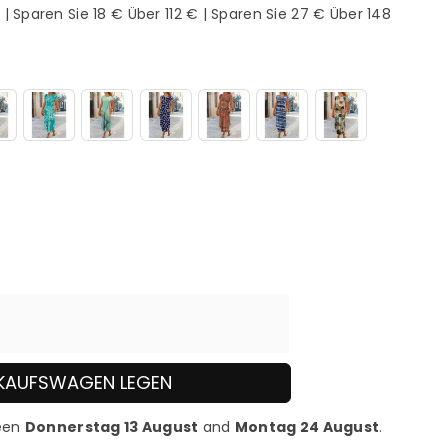
| Sparen Sie 18 € Über 112 € | Sparen Sie 27 € Über 148
INKAUFSWAGEN LEGEN
ween
Donnerstag 13 August
and
Montag 24 August
.