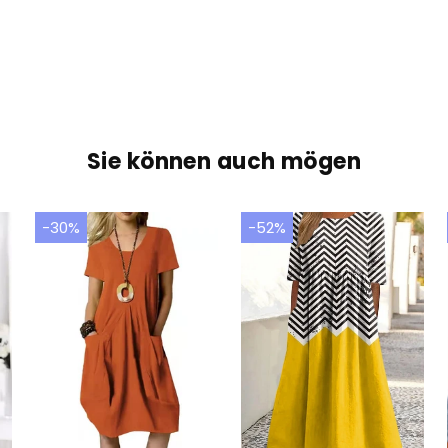
Sie können auch mögen
-30%
-52%