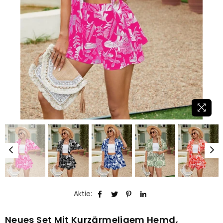
Aktie:
Neues Set Mit Kurzärmeligem Hemd,