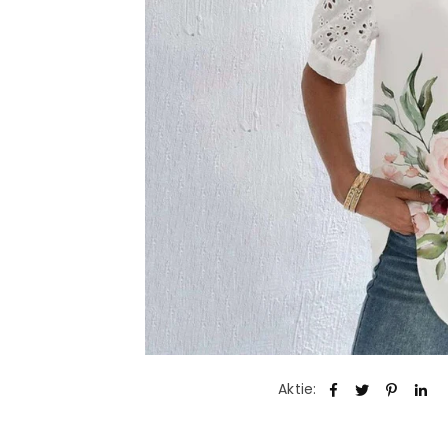
Aktie: