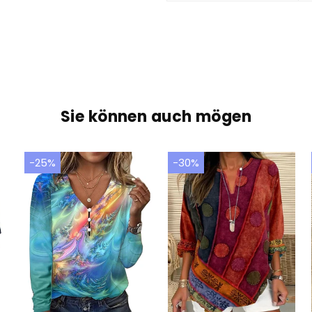
Sie können auch mögen
-25%
-30%