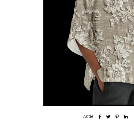
Aktie: