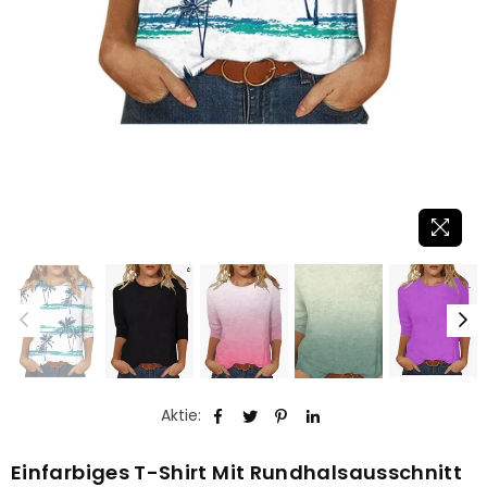
Aktie:
Einfarbiges T-Shirt Mit Rundhalsausschnitt