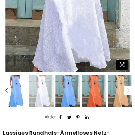
Aktie:
Lässiges Rundhals-Ärmelloses Netz-