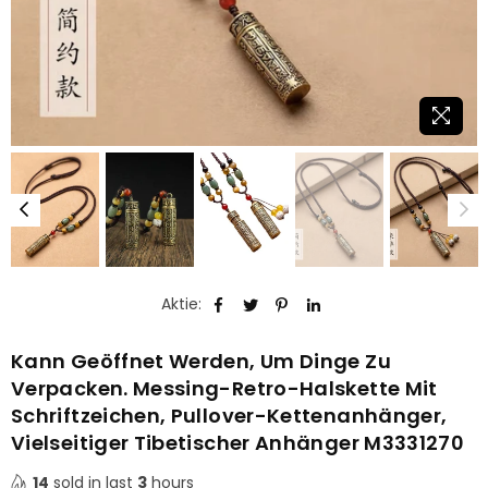
Aktie:
Kann Geöffnet Werden, Um Dinge Zu
Verpacken. Messing-Retro-Halskette Mit
Schriftzeichen, Pullover-Kettenanhänger,
Vielseitiger Tibetischer Anhänger M3331270
14
sold in last
3
hours